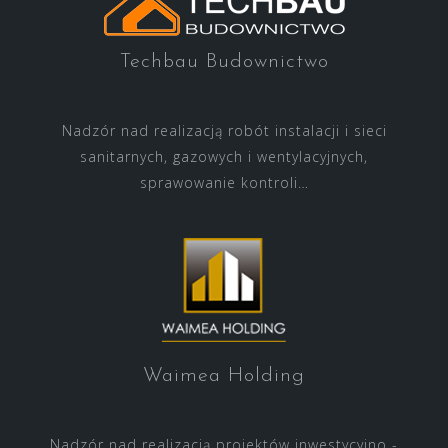
Techbau Budownictwo
Nadzór nad realizacją robót instalacji i sieci
sanitarnych, gazowych i wentylacyjnych,
sprawowanie kontroli…
Waimea Holding
Nadzór nad realizacją projektów inwestycyjno -