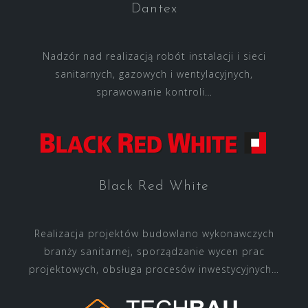
Dantex
Nadzór nad realizacją robót instalacji i sieci
sanitarnych, gazowych i wentylacyjnych,
sprawowanie kontroli…
Black Red White
Realizacja projektów budowlano wykonawczych
branży sanitarnej, sporządzanie wycen prac
projektowych, obsługa procesów inwestycyjnych…