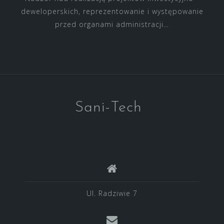
deweloperskich, reprezentowanie i występowanie
przed organami administracji…
Sani-Tech
Ul. Radziwie 7