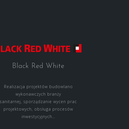
Black Red White
Realizacja projektów budowlano
wykonawczych branży
sanitarnej, sporządzanie wycen prac
projektowych, obsługa procesów
inwestycyjnych…