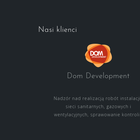
Nasi klienci
Dom Development
Nadzór nad realizacją robót instalacji
sieci sanitarnych, gazowych i
wentylacyjnych, sprawowanie kontrol